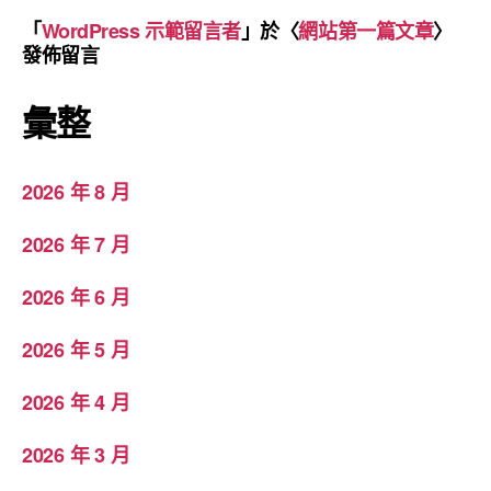
「
WordPress 示範留言者
」於〈
網站第一篇文章
〉
發佈留言
彙整
2026 年 8 月
2026 年 7 月
2026 年 6 月
2026 年 5 月
2026 年 4 月
2026 年 3 月