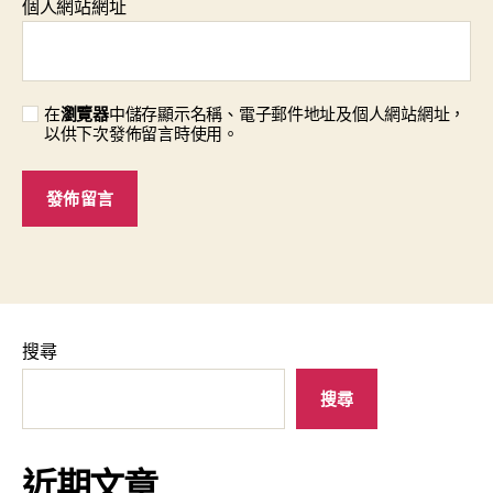
個人網站網址
在
瀏覽器
中儲存顯示名稱、電子郵件地址及個人網站網址，
以供下次發佈留言時使用。
搜尋
搜尋
近期文章