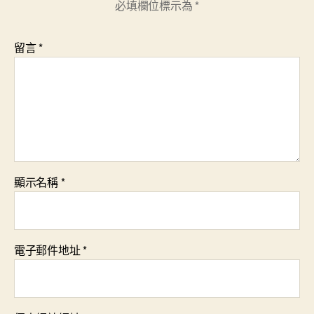
必填欄位標示為
*
留言
*
顯示名稱
*
電子郵件地址
*