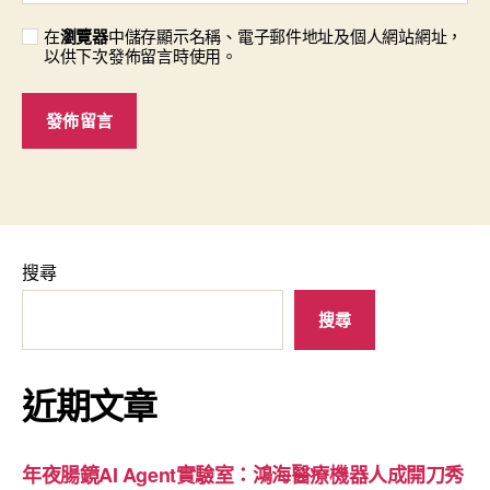
在
瀏覽器
中儲存顯示名稱、電子郵件地址及個人網站網址，
以供下次發佈留言時使用。
搜尋
搜尋
近期文章
年夜腸鏡AI Agent實驗室：鴻海醫療機器人成開刀秀