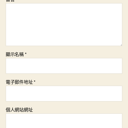
顯示名稱
*
電子郵件地址
*
個人網站網址