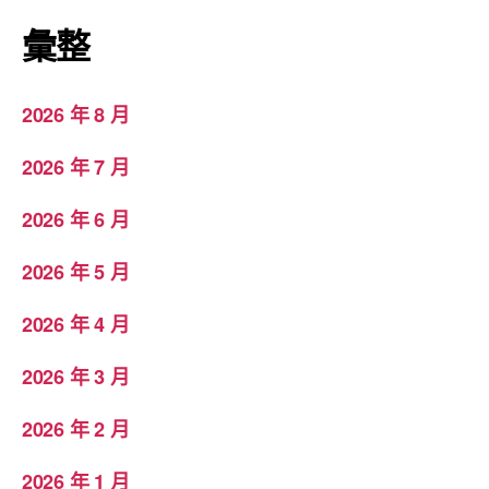
彙整
2026 年 8 月
2026 年 7 月
2026 年 6 月
2026 年 5 月
2026 年 4 月
2026 年 3 月
2026 年 2 月
2026 年 1 月