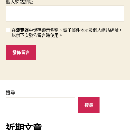
個人網站網址
在
瀏覽器
中儲存顯示名稱、電子郵件地址及個人網站網址，
以供下次發佈留言時使用。
搜尋
搜尋
近期文章