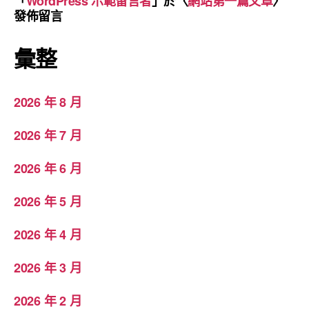
「
WordPress 示範留言者
」於〈
網站第一篇文章
〉
發佈留言
彙整
2026 年 8 月
2026 年 7 月
2026 年 6 月
2026 年 5 月
2026 年 4 月
2026 年 3 月
2026 年 2 月