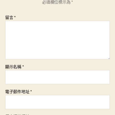
必填欄位標示為
*
留言
*
顯示名稱
*
電子郵件地址
*