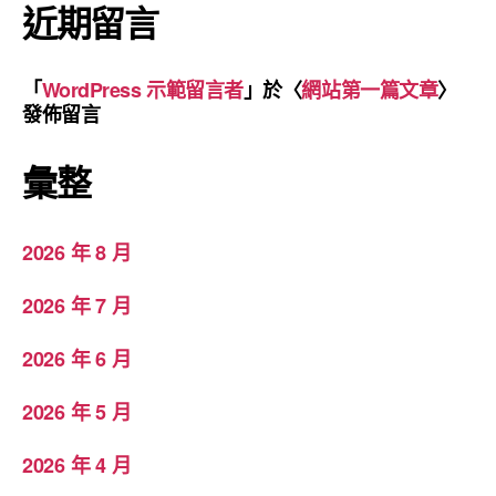
近期留言
「
WordPress 示範留言者
」於〈
網站第一篇文章
〉
發佈留言
彙整
2026 年 8 月
2026 年 7 月
2026 年 6 月
2026 年 5 月
2026 年 4 月