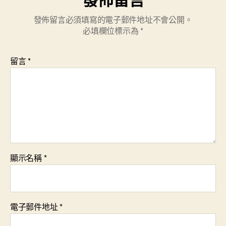
發佈留言必須填寫的電子郵件地址不會公開。
必填欄位標示為
*
留言
*
顯示名稱
*
電子郵件地址
*