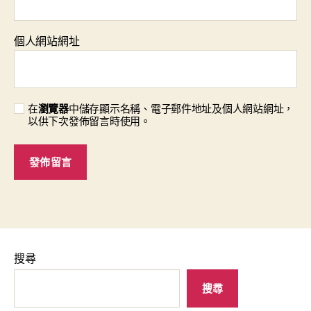
個人網站網址
在
瀏覽器
中儲存顯示名稱、電子郵件地址及個人網站網址，
以供下次發佈留言時使用。
搜尋
搜尋