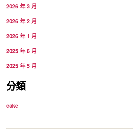
2026 年 3 月
2026 年 2 月
2026 年 1 月
2025 年 6 月
2025 年 5 月
分類
cake