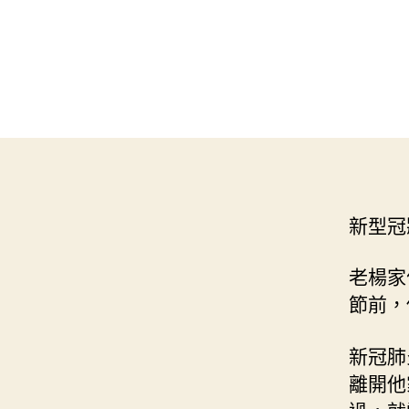
新型冠
老楊家
節前，
新冠肺
離開他