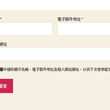
稱
*
電子郵件地址
*
網址
器
中儲存顯示名稱、電子郵件地址及個人網站網址，以供下次發佈留