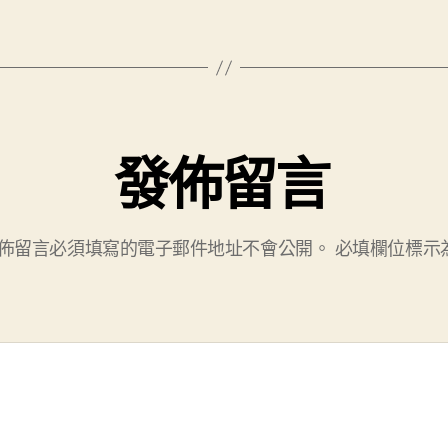
發佈留言
佈留言必須填寫的電子郵件地址不會公開。
必填欄位標示