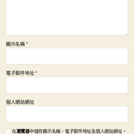
顯示名稱
*
電子郵件地址
*
個人網站網址
在
瀏覽器
中儲存顯示名稱、電子郵件地址及個人網站網址，