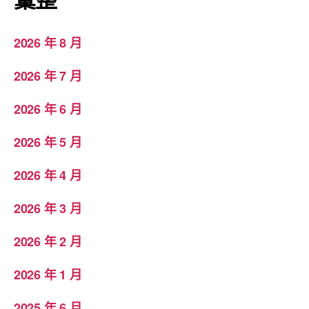
2026 年 8 月
2026 年 7 月
2026 年 6 月
2026 年 5 月
2026 年 4 月
2026 年 3 月
2026 年 2 月
2026 年 1 月
2025 年 6 月