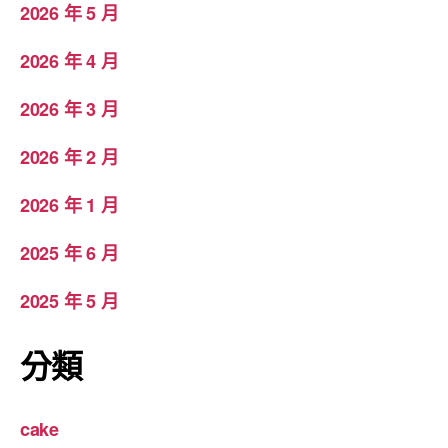
2026 年 5 月
2026 年 4 月
2026 年 3 月
2026 年 2 月
2026 年 1 月
2025 年 6 月
2025 年 5 月
分類
cake