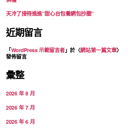
天冷了接待進進”甜心台包養網包抄圈”
近期留言
「
WordPress 示範留言者
」於〈
網站第一篇文章
〉
發佈留言
彙整
2026 年 8 月
2026 年 7 月
2026 年 6 月