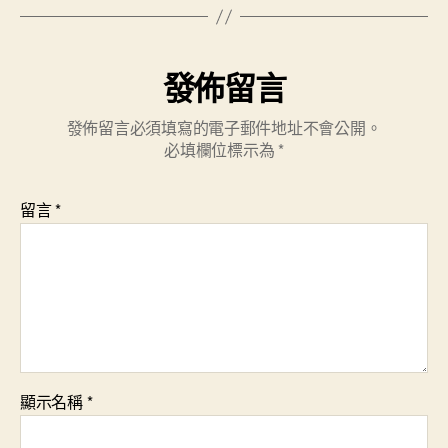
發佈留言
發佈留言必須填寫的電子郵件地址不會公開。
必填欄位標示為
*
留言
*
顯示名稱
*