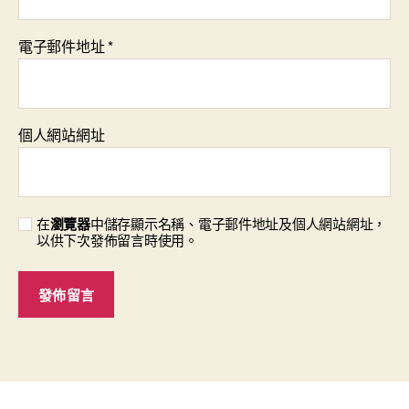
電子郵件地址
*
個人網站網址
在
瀏覽器
中儲存顯示名稱、電子郵件地址及個人網站網址，
以供下次發佈留言時使用。