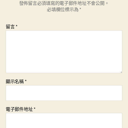
發佈留言必須填寫的電子郵件地址不會公開。
必填欄位標示為
*
留言
*
顯示名稱
*
電子郵件地址
*