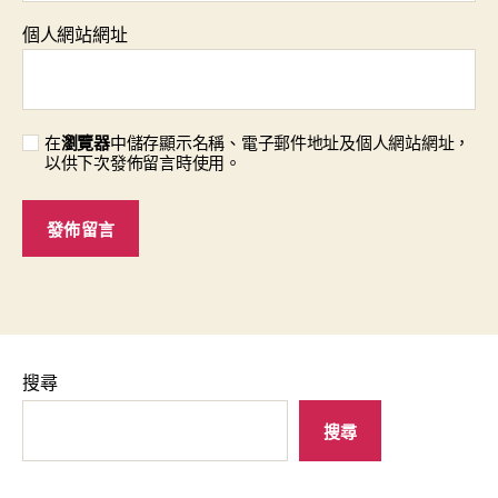
個人網站網址
在
瀏覽器
中儲存顯示名稱、電子郵件地址及個人網站網址，
以供下次發佈留言時使用。
搜尋
搜尋