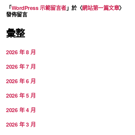
「
WordPress 示範留言者
」於〈
網站第一篇文章
〉
發佈留言
彙整
2026 年 8 月
2026 年 7 月
2026 年 6 月
2026 年 5 月
2026 年 4 月
2026 年 3 月