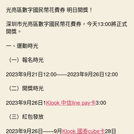
光亮區數字國民幣花費券 明日開獎！
深圳市光亮區數字國民幣花費券，今天13:00將正式
開獎。
一、運動時光
（一）報名時光
2023年9月21日12:00——2023年9月26日12:00
（二）開獎時光
2023年9月26日1
Klook 中信line pay卡
3:00
（三）紅包發放
2023年9月26日——9月
Klook 國泰cube卡
28日