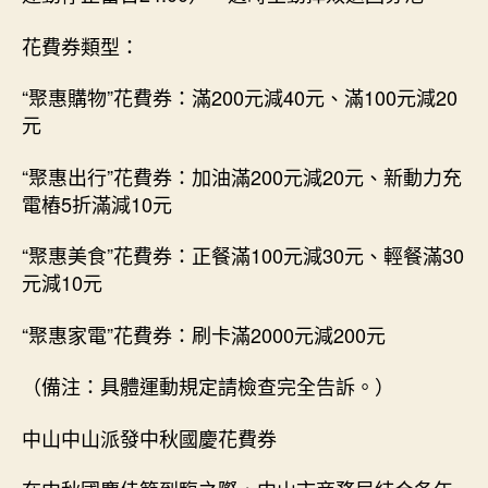
花費券類型：
“聚惠購物”花費券：滿200元減40元、滿100元減20
元
“聚惠出行”花費券：加油滿200元減20元、新動力充
電樁5折滿減10元
“聚惠美食”花費券：正餐滿100元減30元、輕餐滿30
元減10元
“聚惠家電”花費券：刷卡滿2000元減200元
（備注：具體運動規定請檢查完全告訴。）
中山中山派發中秋國慶花費券