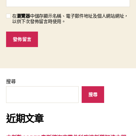
在
瀏覽器
中儲存顯示名稱、電子郵件地址及個人網站網址，
以供下次發佈留言時使用。
搜尋
搜尋
近期文章