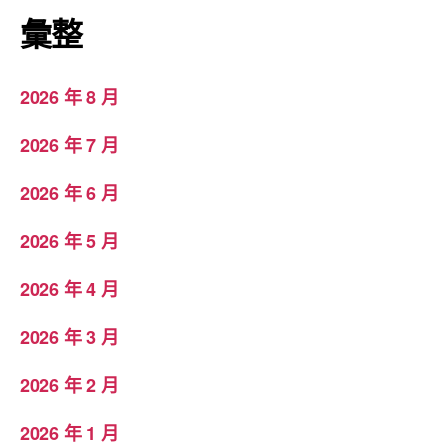
彙整
2026 年 8 月
2026 年 7 月
2026 年 6 月
2026 年 5 月
2026 年 4 月
2026 年 3 月
2026 年 2 月
2026 年 1 月