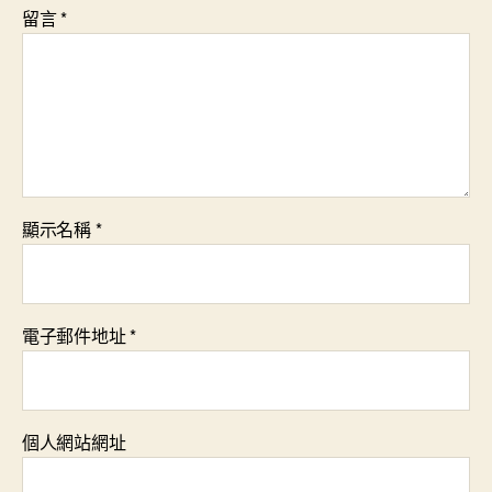
留言
*
顯示名稱
*
電子郵件地址
*
個人網站網址