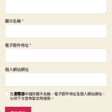
顯示名稱
*
電子郵件地址
*
個人網站網址
在
瀏覽器
中儲存顯示名稱、電子郵件地址及個人網站網址，
以供下次發佈留言時使用。