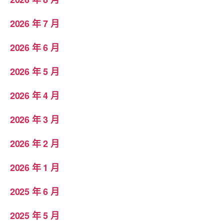
2026 年 7 月
2026 年 6 月
2026 年 5 月
2026 年 4 月
2026 年 3 月
2026 年 2 月
2026 年 1 月
2025 年 6 月
2025 年 5 月