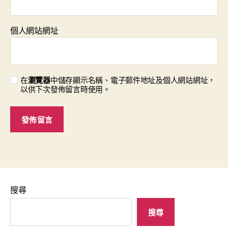
個人網站網址
在
瀏覽器
中儲存顯示名稱、電子郵件地址及個人網站網址，
以供下次發佈留言時使用。
搜尋
搜尋