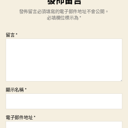
發佈留言必須填寫的電子郵件地址不會公開。
必填欄位標示為
*
留言
*
顯示名稱
*
電子郵件地址
*