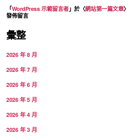
「
WordPress 示範留言者
」於〈
網站第一篇文章
〉
發佈留言
彙整
2026 年 8 月
2026 年 7 月
2026 年 6 月
2026 年 5 月
2026 年 4 月
2026 年 3 月