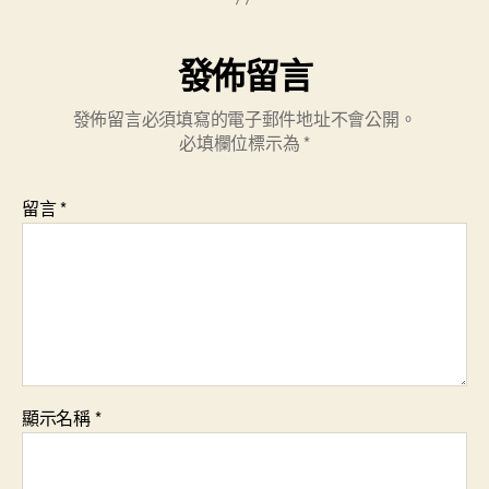
發佈留言
發佈留言必須填寫的電子郵件地址不會公開。
必填欄位標示為
*
留言
*
顯示名稱
*