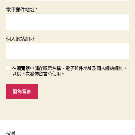
電子郵件地址
*
個人網站網址
在
瀏覽器
中儲存顯示名稱、電子郵件地址及個人網站網址，
以供下次發佈留言時使用。
搜尋