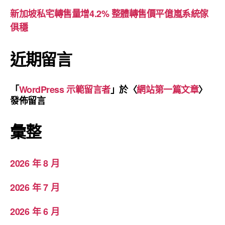
新加坡私宅轉售量增4.2% 整體轉售價平億嵐系統傢
俱穩
近期留言
「
WordPress 示範留言者
」於〈
網站第一篇文章
〉
發佈留言
彙整
2026 年 8 月
2026 年 7 月
2026 年 6 月