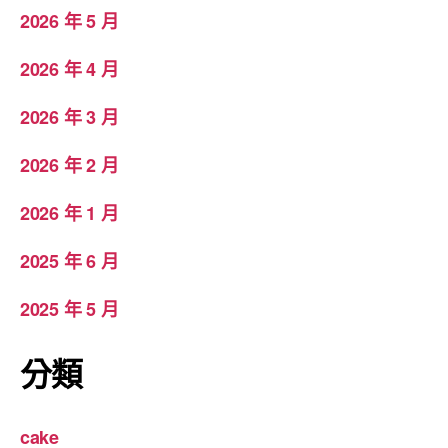
2026 年 5 月
2026 年 4 月
2026 年 3 月
2026 年 2 月
2026 年 1 月
2025 年 6 月
2025 年 5 月
分類
cake