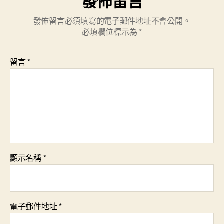
發佈留言
發佈留言必須填寫的電子郵件地址不會公開。
必填欄位標示為
*
留言
*
顯示名稱
*
電子郵件地址
*