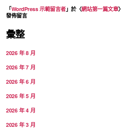
「
WordPress 示範留言者
」於〈
網站第一篇文章
〉
發佈留言
彙整
2026 年 8 月
2026 年 7 月
2026 年 6 月
2026 年 5 月
2026 年 4 月
2026 年 3 月