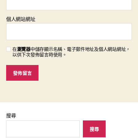
個人網站網址
在
瀏覽器
中儲存顯示名稱、電子郵件地址及個人網站網址，
以供下次發佈留言時使用。
搜尋
搜尋