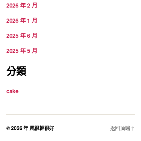
2026 年 2 月
2026 年 1 月
2025 年 6 月
2025 年 5 月
分類
cake
© 2026 年
風很輕很好
返回頂端
↑