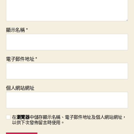
顯示名稱
*
電子郵件地址
*
個人網站網址
在
瀏覽器
中儲存顯示名稱、電子郵件地址及個人網站網址，
以供下次發佈留言時使用。