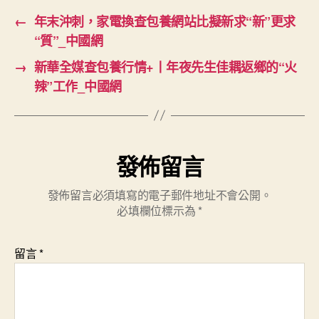
←
年末沖刺，家電換查包養網站比擬新求“新”更求
“質”_中國網
→
新華全媒查包養行情+丨年夜先生佳耦返鄉的“火
辣”工作_中國網
發佈留言
發佈留言必須填寫的電子郵件地址不會公開。
必填欄位標示為
*
留言
*