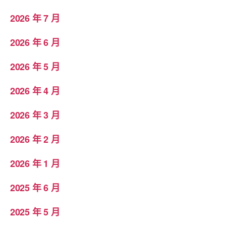
2026 年 7 月
2026 年 6 月
2026 年 5 月
2026 年 4 月
2026 年 3 月
2026 年 2 月
2026 年 1 月
2025 年 6 月
2025 年 5 月