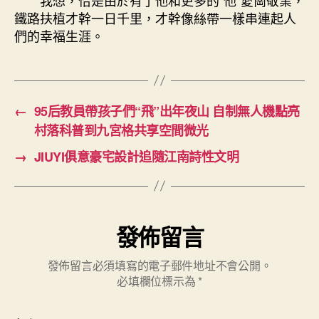
鐵路扶植才幹一日千里，才幹像絲帶一樣串連起人
們的幸福生涯。
←
95后教員帶孩子們“飛”出年夜山 自制無人機點亮
村落科普到九宮格共享空間微光
→
JIUYI俱意豪宅設計追隨江南詩性文明
發佈留言
發佈留言必須填寫的電子郵件地址不會公開。
必填欄位標示為
*