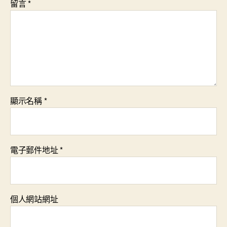
留言
*
顯示名稱
*
電子郵件地址
*
個人網站網址