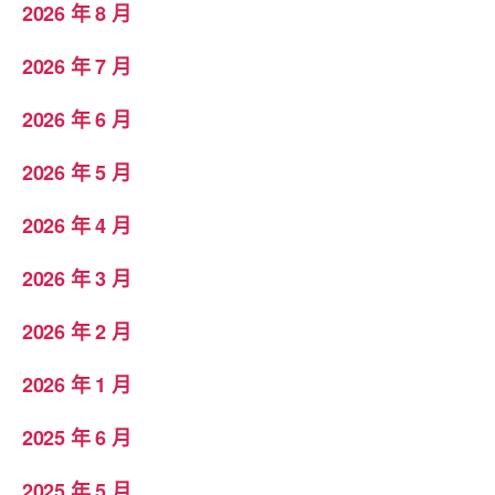
2026 年 8 月
2026 年 7 月
2026 年 6 月
2026 年 5 月
2026 年 4 月
2026 年 3 月
2026 年 2 月
2026 年 1 月
2025 年 6 月
2025 年 5 月