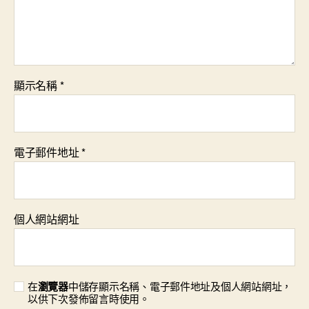
顯示名稱
*
電子郵件地址
*
個人網站網址
在
瀏覽器
中儲存顯示名稱、電子郵件地址及個人網站網址，
以供下次發佈留言時使用。