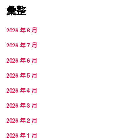
彙整
2026 年 8 月
2026 年 7 月
2026 年 6 月
2026 年 5 月
2026 年 4 月
2026 年 3 月
2026 年 2 月
2026 年 1 月