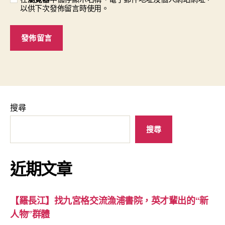
以供下次發佈留言時使用。
搜尋
搜尋
近期文章
【羅長江】找九宮格交流漁浦書院，英才輩出的“新
人物”群體