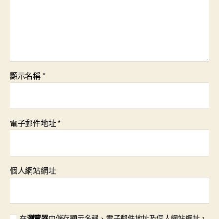
顯示名稱
*
電子郵件地址
*
個人網站網址
在
瀏覽器
中儲存顯示名稱、電子郵件地址及個人網站網址，