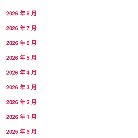
2026 年 8 月
2026 年 7 月
2026 年 6 月
2026 年 5 月
2026 年 4 月
2026 年 3 月
2026 年 2 月
2026 年 1 月
2025 年 6 月