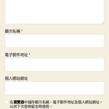
顯示名稱
*
電子郵件地址
*
個人網站網址
在
瀏覽器
中儲存顯示名稱、電子郵件地址及個人網站網址，
以供下次發佈留言時使用。